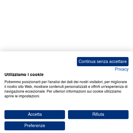
Continua senza accettare
Privacy
Utilizziamo i cookie
Potremmo posizionarli per l'analisi dei dati dei nostri visitatori, per migliorare
il nostro sito Web, mostrare contenuti personalizzati e offrirti un'esperienza di
navigazione eccezionale. Per ulteriori informazioni sui cookie utilizziamo
aprire le impostazioni.
Accetta
Rifiuta
Preferenze