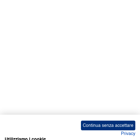
Continua senza accettare
Privacy
Utilizziamo i cookie