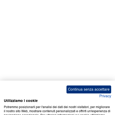
Continua senza accettare
Privacy
Utilizziamo i cookie
Potremmo posizionarli per l'analisi dei dati dei nostri visitatori, per migliorare
il nostro sito Web, mostrare contenuti personalizzati e offrirti un'esperienza di