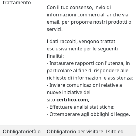
trattamento
Con il tuo consenso, invio di
informazioni commerciali anche via
email, per proporre nostri prodotti o
servizi.
I dati raccolti, vengono trattati
esclusivamente per le seguenti
finalità:
- Instaurare rapporti con l'utenza, in
particolare al fine di rispondere alle
richieste di informazioni e assistenza;
- Inviare comunicazioni relative a
nuove iniziative del
sito
certifico.com
;
- Effettuare analisi statistiche;
- Ottemperare agli obblighi di legge.
Obbligatorietà o
Obbligatorio per visitare il sito ed