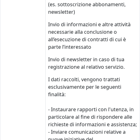
(es. sottoscrizione abbonamenti,
newsletter)
Invio di informazioni e altre attività
necessarie alla conclusione o
all’esecuzione di contratti di cui è
parte l’interessato
Invio di newsletter in caso di tua
registrazione al relativo servizio.
I dati raccolti, vengono trattati
esclusivamente per le seguenti
finalità:
- Instaurare rapporti con l'utenza, in
particolare al fine di rispondere alle
richieste di informazioni e assistenza;
- Inviare comunicazioni relative a
nuove iniziative del