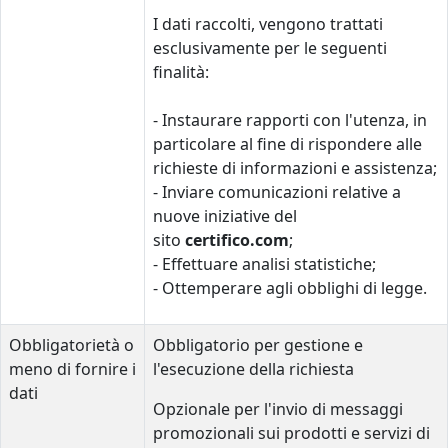
I dati raccolti, vengono trattati
esclusivamente per le seguenti
finalità:
- Instaurare rapporti con l'utenza, in
particolare al fine di rispondere alle
richieste di informazioni e assistenza;
- Inviare comunicazioni relative a
nuove iniziative del
sito
certifico.com
;
- Effettuare analisi statistiche;
- Ottemperare agli obblighi di legge.
Obbligatorietà o
Obbligatorio per gestione e
meno di fornire i
l'esecuzione della richiesta
dati
Opzionale per l'invio di messaggi
promozionali sui prodotti e servizi di