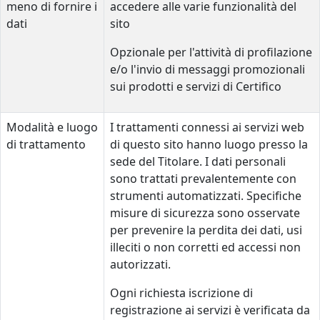
meno di fornire i
accedere alle varie funzionalità del
dati
sito
Opzionale per l'attività di profilazione
e/o l'invio di messaggi promozionali
sui prodotti e servizi di Certifico
Modalità e luogo
I trattamenti connessi ai servizi web
di trattamento
di questo sito hanno luogo presso la
sede del Titolare. I dati personali
sono trattati prevalentemente con
strumenti automatizzati. Specifiche
misure di sicurezza sono osservate
per prevenire la perdita dei dati, usi
illeciti o non corretti ed accessi non
autorizzati.
Ogni richiesta iscrizione di
registrazione ai servizi è verificata da