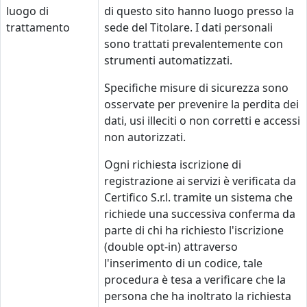
luogo di
di questo sito hanno luogo presso la
trattamento
sede del Titolare. I dati personali
sono trattati prevalentemente con
strumenti automatizzati.
Specifiche misure di sicurezza sono
osservate per prevenire la perdita dei
dati, usi illeciti o non corretti e accessi
non autorizzati.
Ogni richiesta iscrizione di
registrazione ai servizi è verificata da
Certifico S.r.l. tramite un sistema che
richiede una successiva conferma da
parte di chi ha richiesto l'iscrizione
(double opt-in) attraverso
l'inserimento di un codice, tale
procedura è tesa a verificare che la
persona che ha inoltrato la richiesta