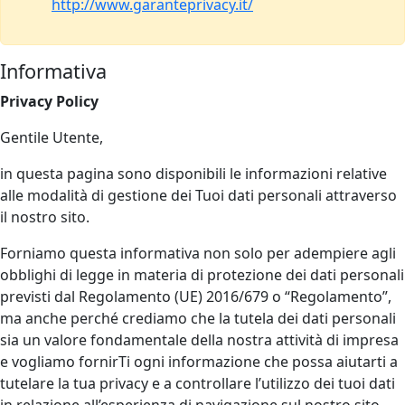
http://www.garanteprivacy.it/
Informativa
Privacy Policy
Gentile Utente,
in questa pagina sono disponibili le informazioni relative
alle modalità di gestione dei Tuoi dati personali attraverso
il nostro sito.
Forniamo questa informativa non solo per adempiere agli
obblighi di legge in materia di protezione dei dati personali
previsti dal Regolamento (UE) 2016/679 o “Regolamento”,
ma anche perché crediamo che la tutela dei dati personali
sia un valore fondamentale della nostra attività di impresa
e vogliamo fornirTi ogni informazione che possa aiutarti a
tutelare la tua privacy e a controllare l’utilizzo dei tuoi dati