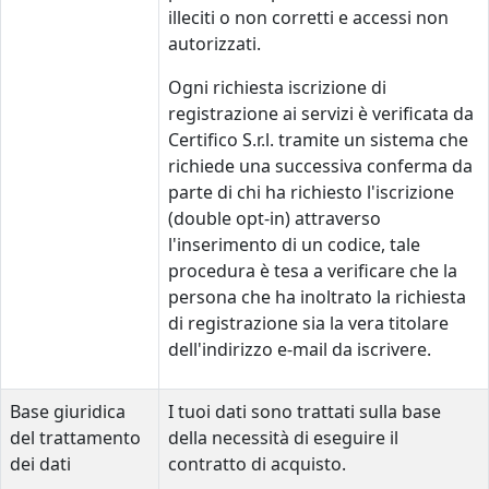
illeciti o non corretti e accessi non
autorizzati.
Ogni richiesta iscrizione di
registrazione ai servizi è verificata da
Certifico S.r.l. tramite un sistema che
richiede una successiva conferma da
parte di chi ha richiesto l'iscrizione
(double opt-in) attraverso
l'inserimento di un codice, tale
procedura è tesa a verificare che la
persona che ha inoltrato la richiesta
di registrazione sia la vera titolare
dell'indirizzo e-mail da iscrivere.
Base giuridica
I tuoi dati sono trattati sulla base
del trattamento
della necessità di eseguire il
dei dati
contratto di acquisto.