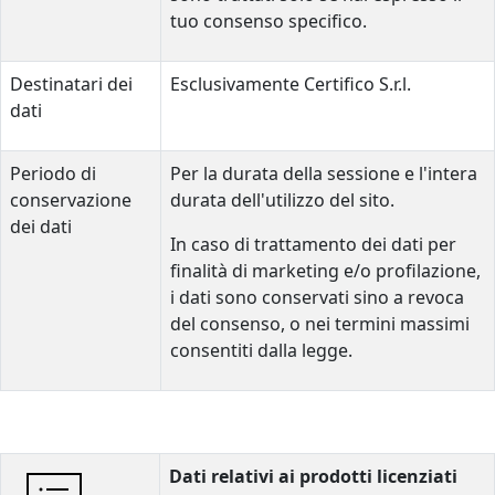
tuo consenso specifico.
Destinatari dei
Esclusivamente Certifico S.r.l.
dati
Periodo di
Per la durata della sessione e l'intera
conservazione
durata dell'utilizzo del sito.
dei dati
In caso di trattamento dei dati per
finalità di marketing e/o profilazione,
i dati sono conservati sino a revoca
del consenso, o nei termini massimi
consentiti dalla legge.
Dati relativi ai prodotti licenziati