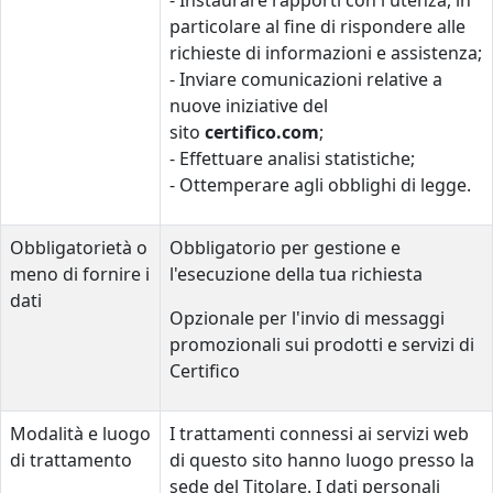
- Instaurare rapporti con l'utenza, in
particolare al fine di rispondere alle
richieste di informazioni e assistenza;
- Inviare comunicazioni relative a
nuove iniziative del
sito
certifico.com
;
- Effettuare analisi statistiche;
- Ottemperare agli obblighi di legge.
Obbligatorietà o
Obbligatorio per gestione e
meno di fornire i
l'esecuzione della tua richiesta
dati
Opzionale per l'invio di messaggi
promozionali sui prodotti e servizi di
Certifico
Modalità e luogo
I trattamenti connessi ai servizi web
di trattamento
di questo sito hanno luogo presso la
sede del Titolare. I dati personali