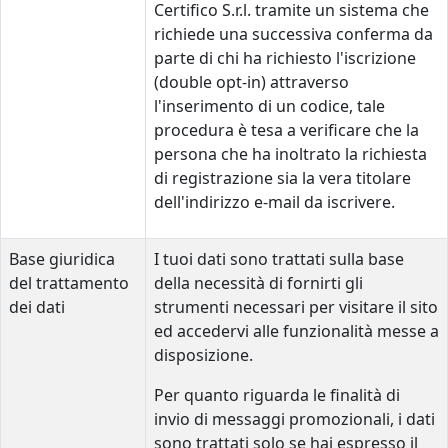
Certifico S.r.l. tramite un sistema che
richiede una successiva conferma da
parte di chi ha richiesto l'iscrizione
(double opt-in) attraverso
l'inserimento di un codice, tale
procedura è tesa a verificare che la
persona che ha inoltrato la richiesta
di registrazione sia la vera titolare
dell'indirizzo e-mail da iscrivere.
Base giuridica
I tuoi dati sono trattati sulla base
del trattamento
della necessità di fornirti gli
dei dati
strumenti necessari per visitare il sito
ed accedervi alle funzionalità messe a
disposizione.
Per quanto riguarda le finalità di
invio di messaggi promozionali, i dati
sono trattati solo se hai espresso il