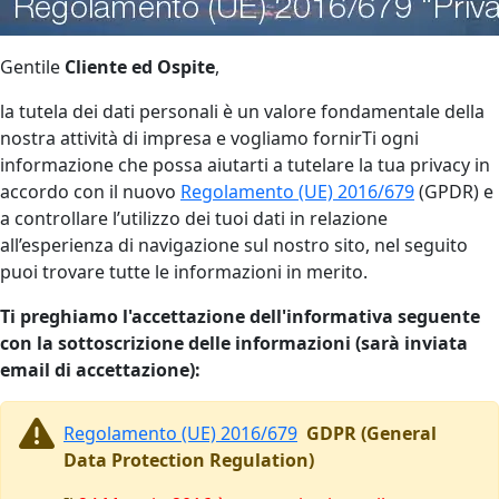
Gentile
Cliente ed Ospite
,
la tutela dei dati personali è un valore fondamentale della
nostra attività di impresa e vogliamo fornirTi ogni
informazione che possa aiutarti a tutelare la tua privacy in
accordo con il nuovo
Regolamento (UE) 2016/679
(GPDR) e
a controllare l’utilizzo dei tuoi dati in relazione
all’esperienza di navigazione sul nostro sito, nel seguito
puoi trovare tutte le informazioni in merito.
Ti preghiamo l'accettazione dell'informativa seguente
con la sottoscrizione delle informazioni (sarà inviata
email di accettazione):
Regolamento (UE) 2016/679
GDPR (General
Data Protection Regulation)