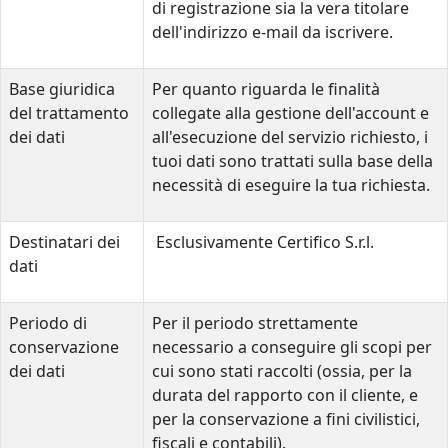
di registrazione sia la vera titolare
dell'indirizzo e-mail da iscrivere.
Base giuridica
Per quanto riguarda le finalità
del trattamento
collegate alla gestione dell'account e
dei dati
all'esecuzione del servizio richiesto, i
tuoi dati sono trattati sulla base della
necessità di eseguire la tua richiesta.
Destinatari dei
Esclusivamente Certifico S.r.l.
dati
Periodo di
Per il periodo strettamente
conservazione
necessario a conseguire gli scopi per
dei dati
cui sono stati raccolti (ossia, per la
durata del rapporto con il cliente, e
per la conservazione a fini civilistici,
fiscali e contabili).