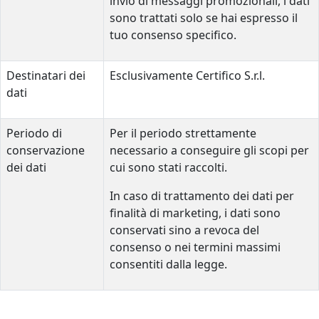
invio di messaggi promozionali, i dati
sono trattati solo se hai espresso il
tuo consenso specifico.
Destinatari dei
Esclusivamente Certifico S.r.l.
dati
Periodo di
Per il periodo strettamente
conservazione
necessario a conseguire gli scopi per
dei dati
cui sono stati raccolti.
In caso di trattamento dei dati per
finalità di marketing, i dati sono
conservati sino a revoca del
consenso o nei termini massimi
consentiti dalla legge.