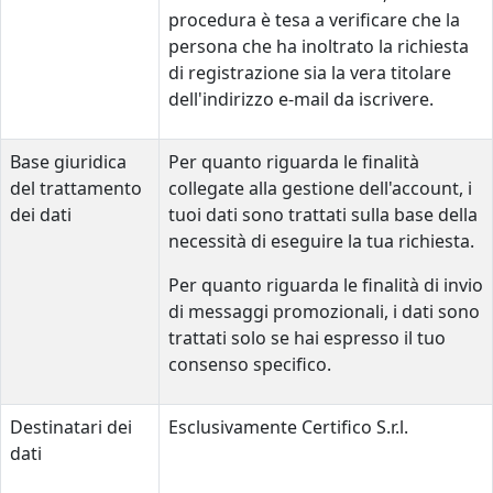
procedura è tesa a verificare che la
persona che ha inoltrato la richiesta
di registrazione sia la vera titolare
dell'indirizzo e-mail da iscrivere.
Base giuridica
Per quanto riguarda le finalità
del trattamento
collegate alla gestione dell'account, i
dei dati
tuoi dati sono trattati sulla base della
necessità di eseguire la tua richiesta.
Per quanto riguarda le finalità di invio
di messaggi promozionali, i dati sono
trattati solo se hai espresso il tuo
consenso specifico.
Destinatari dei
Esclusivamente Certifico S.r.l.
dati