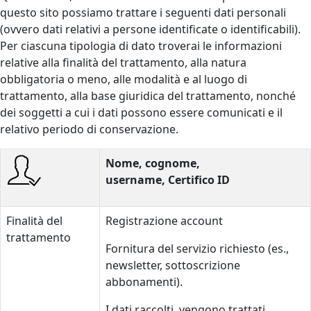
questo sito possiamo trattare i seguenti dati personali
(ovvero dati relativi a persone identificate o identificabili).
Per ciascuna tipologia di dato troverai le informazioni
relative alla finalità del trattamento, alla natura
obbligatoria o meno, alle modalità e al luogo di
trattamento, alla base giuridica del trattamento, nonché
dei soggetti a cui i dati possono essere comunicati e il
relativo periodo di conservazione.
Nome, cognome,
username, Certifico ID
Finalità del
Registrazione account
trattamento
Fornitura del servizio richiesto (es.,
newsletter, sottoscrizione
abbonamenti).
I dati raccolti, vengono trattati