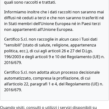
quali sono raccolti e trattati.
Informiamo inoltre che i dati raccolti non saranno mai
diffusi nè ceduti a terzi e che non saranno trasferiti né
in Stati membri dell’Unione Europea né in Paesi terzi
non appartenenti all’Unione Europea.
Certifico S.r.l. non raccoglie in alcun caso i Tuoi dati
“sensibili” (stato di salute, religione, appartenenza
politica, ecc.), di cui agli articoli 26 e 27 del D.Lgs.
196/2003 e degli articoli 9 e 10 del Regolamento (UE) n.
2016/679.
Certifico S.r.l. non adotta alcun processo decisionale
automatizzato, compresa la profilazione, di cui
all’articolo 22, paragrafi 1 e 4, del Regolamento (UE) n.
2016/679.
Quando visiti, consulti o utilizzi i servizi disponibili su