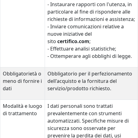
- Instaurare rapporti con l'utenza, in
particolare al fine di rispondere alle
richieste di informazioni e assistenza;
- Inviare comunicazioni relative a
nuove iniziative del
sito
certifico.com
;
- Effettuare analisi statistiche;
- Ottemperare agli obblighi di legge.
Obbligatorietà o
Obbligatorio per il perfezionamento
meno di fornire i
dell'acquisto e la fornitura del
dati
servizio/prodotto richiesto.
Modalità e luogo
I dati personali sono trattati
di trattamento
prevalentemente con strumenti
automatizzati. Specifiche misure di
sicurezza sono osservate per
prevenire la perdita dei dati, usi