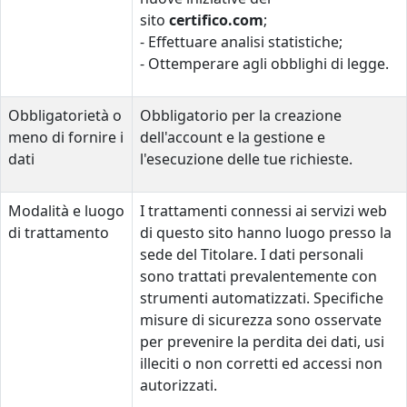
sito
certifico.com
;
- Effettuare analisi statistiche;
- Ottemperare agli obblighi di legge.
Obbligatorietà o
Obbligatorio per la creazione
meno di fornire i
dell'account e la gestione e
dati
l'esecuzione delle tue richieste.
Modalità e luogo
I trattamenti connessi ai servizi web
di trattamento
di questo sito hanno luogo presso la
sede del Titolare. I dati personali
sono trattati prevalentemente con
strumenti automatizzati. Specifiche
misure di sicurezza sono osservate
per prevenire la perdita dei dati, usi
illeciti o non corretti ed accessi non
autorizzati.