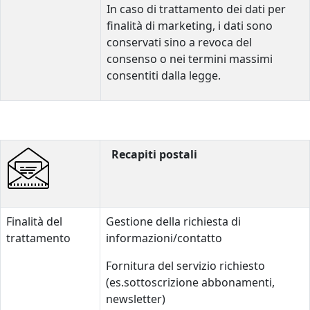
In caso di trattamento dei dati per
finalità di marketing, i dati sono
conservati sino a revoca del
consenso o nei termini massimi
consentiti dalla legge.
Recapiti postali
Finalità del
Gestione della richiesta di
trattamento
informazioni/contatto
Fornitura del servizio richiesto
(es.sottoscrizione abbonamenti,
newsletter)