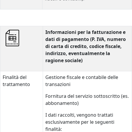
Informazioni per la fatturazione e
dati di pagamento (P. IVA, numero
di carta di credito, codice fiscale,
indirizzo, eventualmente la
ragione sociale)
Finalità del
Gestione fiscale e contabile delle
trattamento
transazioni
Fornitura del servizio sottoscritto (es.
abbonamento)
I dati raccolti, vengono trattati
esclusivamente per le seguenti
finalità: