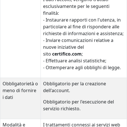
esclusivamente per le seguenti
finalità:
- Instaurare rapporti con l'utenza, in
particolare al fine di rispondere alle
richieste di informazioni e assistenza;
- Inviare comunicazioni relative a
nuove iniziative del
sito
certifico.com
;
- Effettuare analisi statistiche;
- Ottemperare agli obblighi di legge.
Obbligatorietà o
Obbligatorio per la creazione
meno di fornire
dell'account.
i dati
Obbligatorio per l'esecuzione del
servizio richiesto.
Modalità e
I trattamenti connessi ai servizi web