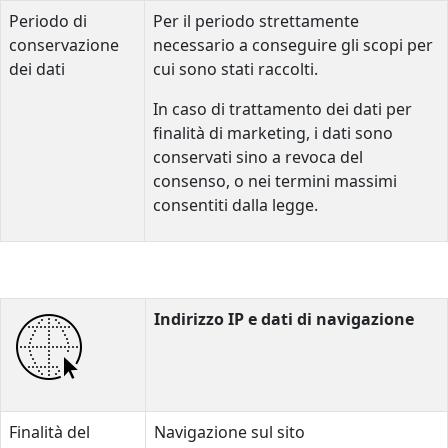
Periodo di
Per il periodo strettamente
conservazione
necessario a conseguire gli scopi per
dei dati
cui sono stati raccolti.
In caso di trattamento dei dati per
finalità di marketing, i dati sono
conservati sino a revoca del
consenso, o nei termini massimi
consentiti dalla legge.
Indirizzo IP e dati di navigazione
Finalità del
Navigazione sul sito