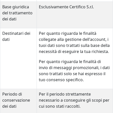
Base giuridica
Esclusivamente Certifico S.r.l.
del trattamento
dei dati
Destinatari dei
Per quanto riguarda le finalità
dati
collegate alla gestione dell'account, i
tuoi dati sono trattati sulla base della
necessità di eseguire la tua richiesta.
Per quanto riguarda le finalità di
invio di messaggi promozionali, i dati
sono trattati solo se hai espresso il
tuo consenso specifico.
Periodo di
Per il periodo strettamente
conservazione
necessario a conseguire gli scopi per
dei dati
cui sono stati raccolti.