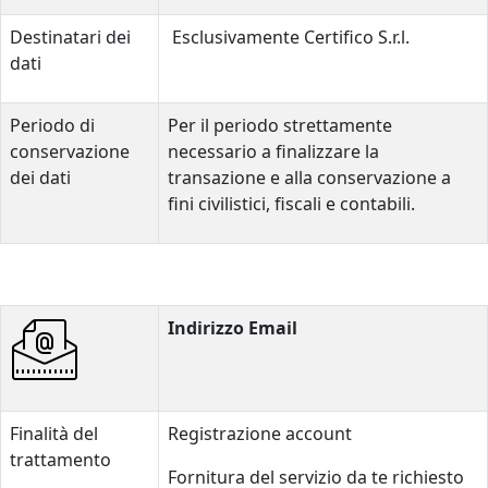
Destinatari dei
Esclusivamente Certifico S.r.l.
dati
Periodo di
Per il periodo strettamente
conservazione
necessario a finalizzare la
dei dati
transazione e alla conservazione a
fini civilistici, fiscali e contabili.
Indirizzo Email
Finalità del
Registrazione account
trattamento
Fornitura del servizio da te richiesto