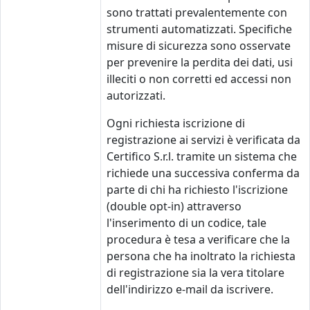
sono trattati prevalentemente con
strumenti automatizzati. Specifiche
misure di sicurezza sono osservate
per prevenire la perdita dei dati, usi
illeciti o non corretti ed accessi non
autorizzati.
Ogni richiesta iscrizione di
registrazione ai servizi è verificata da
Certifico S.r.l. tramite un sistema che
richiede una successiva conferma da
parte di chi ha richiesto l'iscrizione
(double opt-in) attraverso
l'inserimento di un codice, tale
procedura è tesa a verificare che la
persona che ha inoltrato la richiesta
di registrazione sia la vera titolare
dell'indirizzo e-mail da iscrivere.