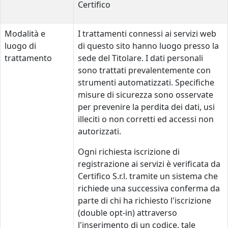
Certifico
Modalità e
I trattamenti connessi ai servizi web
luogo di
di questo sito hanno luogo presso la
trattamento
sede del Titolare. I dati personali
sono trattati prevalentemente con
strumenti automatizzati. Specifiche
misure di sicurezza sono osservate
per prevenire la perdita dei dati, usi
illeciti o non corretti ed accessi non
autorizzati.
Ogni richiesta iscrizione di
registrazione ai servizi è verificata da
Certifico S.r.l. tramite un sistema che
richiede una successiva conferma da
parte di chi ha richiesto l'iscrizione
(double opt-in) attraverso
l'inserimento di un codice, tale