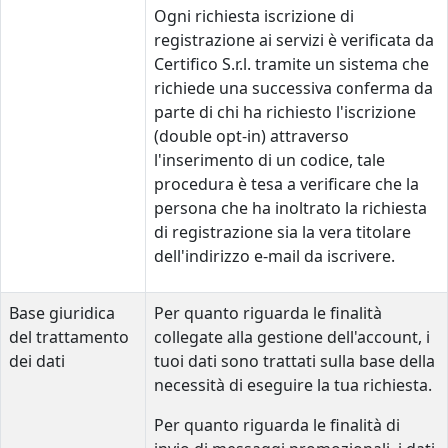
Ogni richiesta iscrizione di
registrazione ai servizi è verificata da
Certifico S.r.l. tramite un sistema che
richiede una successiva conferma da
parte di chi ha richiesto l'iscrizione
(double opt-in) attraverso
l'inserimento di un codice, tale
procedura è tesa a verificare che la
persona che ha inoltrato la richiesta
di registrazione sia la vera titolare
dell'indirizzo e-mail da iscrivere.
Base giuridica
Per quanto riguarda le finalità
del trattamento
collegate alla gestione dell'account, i
dei dati
tuoi dati sono trattati sulla base della
necessità di eseguire la tua richiesta.
Per quanto riguarda le finalità di