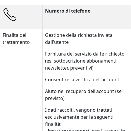
Numero di telefono
Finalità del
Gestione della richiesta inviata
trattamento
dall'utente
Fornitura del servizio da te richiesto
(es. sottoscrizione abbonamenti
newsletter, preventivi)
Consentire la verifica dell'account
Aiuto nel recupero dell'account (se
previsto)
I dati raccolti, vengono trattati
esclusivamente per le seguenti
finalità: