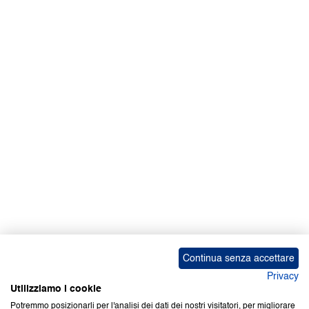
Continua senza accettare
Privacy
Utilizziamo i cookie
Potremmo posizionarli per l'analisi dei dati dei nostri visitatori, per migliorare