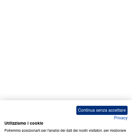
Continua senza accettare
Privacy
Utilizziamo i cookie
Potremmo posizionarli per l'analisi dei dati dei nostri visitatori, per migliorare