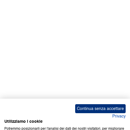
Continua senza accettare
Privacy
Utilizziamo i cookie
Potremmo posizionarli per l'analisi dei dati dei nostri visitatori, per migliorare