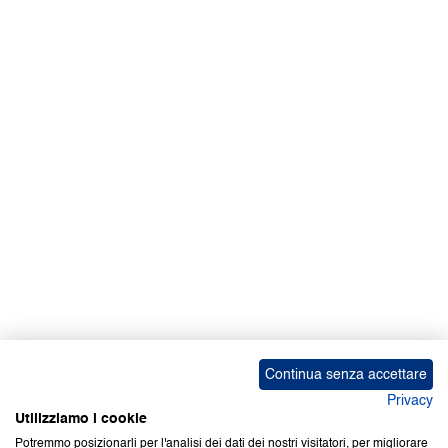
Continua senza accettare
Privacy
Utilizziamo i cookie
Potremmo posizionarli per l'analisi dei dati dei nostri visitatori, per migliorare