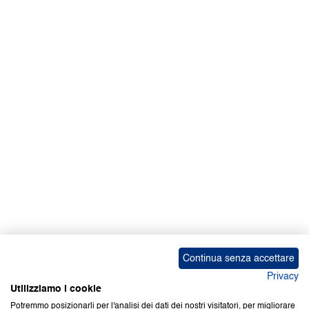
Continua senza accettare
Privacy
Utilizziamo i cookie
Potremmo posizionarli per l'analisi dei dati dei nostri visitatori, per migliorare