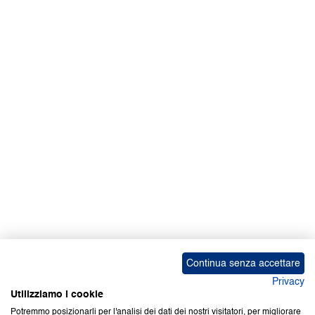
Continua senza accettare
Privacy
Utilizziamo i cookie
Potremmo posizionarli per l'analisi dei dati dei nostri visitatori, per migliorare