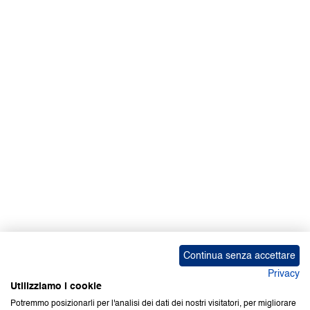
Continua senza accettare
Privacy
Utilizziamo i cookie
Potremmo posizionarli per l'analisi dei dati dei nostri visitatori, per migliorare