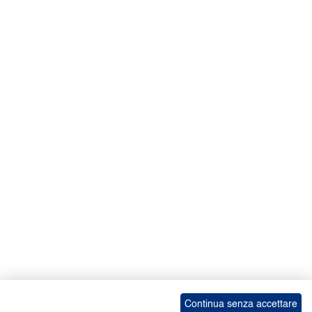
Continua senza accettare