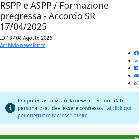
RSPP e ASPP / Formazione
pregressa - Accordo SR
17/04/2025
ID 187
08 Agosto 2026
Archivio newsletter
Per poter visualizzare la newsletter con i dati
personalizzati devi essere connesso.
Fai click qui
per effettuare l'accesso al sito.